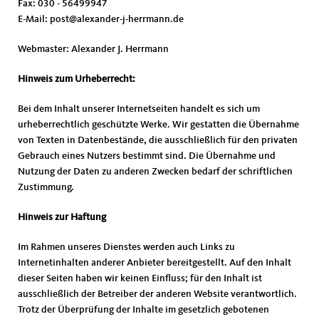
Fax: 030 - 56499947
E-Mail: post@alexander-j-herrmann.de
Webmaster: Alexander J. Herrmann
Hinweis zum Urheberrecht:
Bei dem Inhalt unserer Internetseiten handelt es sich um
urheberrechtlich geschützte Werke. Wir gestatten die Übernahme
von Texten in Datenbestände, die ausschließlich für den privaten
Gebrauch eines Nutzers bestimmt sind. Die Übernahme und
Nutzung der Daten zu anderen Zwecken bedarf der schriftlichen
Zustimmung.
Hinweis zur Haftung
Im Rahmen unseres Dienstes werden auch Links zu
Internetinhalten anderer Anbieter bereitgestellt. Auf den Inhalt
dieser Seiten haben wir keinen Einfluss; für den Inhalt ist
ausschließlich der Betreiber der anderen Website verantwortlich.
Trotz der Überprüfung der Inhalte im gesetzlich gebotenen