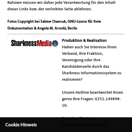
Rahmen müssen wir daher jede Verantwortung für den Inhalt
dieser Links bzw. der verlinkten Seite ablehnen.
Fotos Copyright bei Sabine Osavcuk, GNU-Lizenz für freie
Dokumentation & Angela M. Arnold, Berlin
Produktion & Realisation
Haben auch Sie Interesse Ihren
Verband, Ihre Fraktion,
Vereinigung oder Ihre
Kandidatenseite durch das
Sharkness Informationssystem zu
realisieren?
Unsere Hotline beantwortet Ihnen
gerne Ihre Fragen: 0251.149898-
10.
Sprechen Sie uns an.
Cookie Hinweis
http://www.sharkness.de