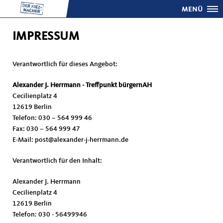
MENÜ
IMPRESSUM
Verantwortlich für dieses Angebot:
Alexander J. Herrmann - Treffpunkt bürgernAH
Cecilienplatz 4
12619 Berlin
Telefon: 030 – 564 999 46
Fax: 030 – 564 999 47
E-Mail: post@alexander-j-herrmann.de
Verantwortlich für den Inhalt:
Alexander J. Herrmann
Cecilienplatz 4
12619 Berlin
Telefon: 030 - 56499946