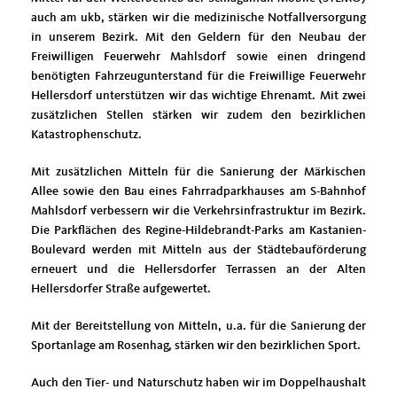
auch am ukb, stärken wir die medizinische Notfallversorgung
in unserem Bezirk. Mit den Geldern für den Neubau der
Freiwilligen Feuerwehr Mahlsdorf sowie einen dringend
benötigten Fahrzeugunterstand für die Freiwillige Feuerwehr
Hellersdorf unterstützen wir das wichtige Ehrenamt. Mit zwei
zusätzlichen Stellen stärken wir zudem den bezirklichen
Katastrophenschutz.
Mit zusätzlichen Mitteln für die Sanierung der Märkischen
Allee sowie den Bau eines Fahrradparkhauses am S-Bahnhof
Mahlsdorf verbessern wir die Verkehrsinfrastruktur im Bezirk.
Die Parkflächen des Regine-Hildebrandt-Parks am Kastanien-
Boulevard werden mit Mitteln aus der Städtebauförderung
erneuert und die Hellersdorfer Terrassen an der Alten
Hellersdorfer Straße aufgewertet.
Mit der Bereitstellung von Mitteln, u.a. für die Sanierung der
Sportanlage am Rosenhag, stärken wir den bezirklichen Sport.
Auch den Tier- und Naturschutz haben wir im Doppelhaushalt