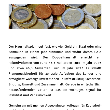
Der Haushaltsplan legt fest, wie viel Geld ein Staat oder eine
Kommune in einem Jahr einnimmt und wofür dieses Geld
ausgegeben wird. Der Doppelhaushalt erreicht ein
Rekordvolumen von rund 45,5 Milliarden Euro im Jahr 2026
und etwa 46,5 Milliarden Euro im Jahr 2027. Er schafft
Planungssicherheit für zentrale Aufgaben des Landes und
ermöglicht wichtige Investitionen in Infrastruktur, Sicherheit,
Bildung, Umwelt und Zusammenhalt. Gerade in wirtschaftlich
herausfordernden Zeiten ist das ein wichtiges Signal für
Stabilität und Verlässlichkeit.
Gemeinsam mit meinen Abgeordnetenkollegen für Kaulsdorf-