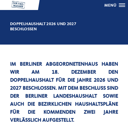
MENÜ
DOPPELHAUSHALT 2026 UND 2027
BESCHLOSSEN
IM BERLINER ABGEORDNETENHAUS HABEN
WIR AM 18. DEZEMBER DEN
DOPPELHAUSHALT FÜR DIE JAHRE 2026 UND
2027 BESCHLOSSEN. MIT DEM BESCHLUSS SIND
DER BERLINER LANDESHAUSHALT SOWIE
AUCH DIE BEZIRKLICHEN HAUSHALTSPLÄNE
FÜR DIE KOMMENDEN ZWEI JAHRE
VERLÄSSLICH AUFGESTELLT.