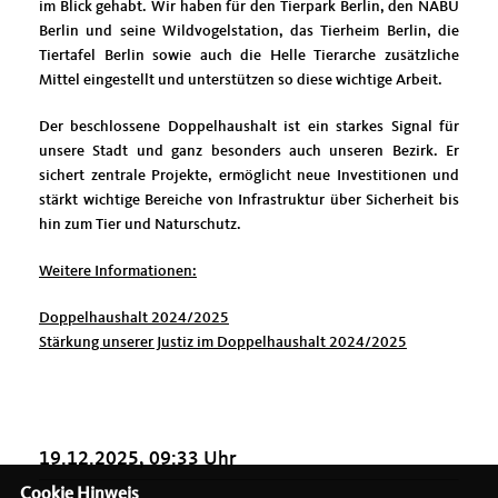
im Blick gehabt. Wir haben für den Tierpark Berlin, den NABU
Berlin und seine Wildvogelstation, das Tierheim Berlin, die
Tiertafel Berlin sowie auch die Helle Tierarche zusätzliche
Mittel eingestellt und unterstützen so diese wichtige Arbeit.
Der beschlossene Doppelhaushalt ist ein starkes Signal für
unsere Stadt und ganz besonders auch unseren Bezirk. Er
sichert zentrale Projekte, ermöglicht neue Investitionen und
stärkt wichtige Bereiche von Infrastruktur über Sicherheit bis
hin zum Tier und Naturschutz.
Weitere Informationen:
Doppelhaushalt 2024/2025
Stärkung unserer Justiz im Doppelhaushalt 2024/2025
19.12.2025, 09:33 Uhr
Cookie Hinweis