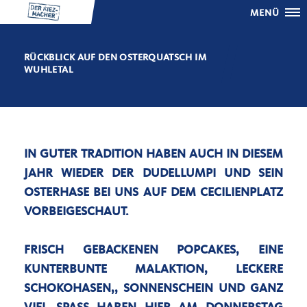
MENÜ
RÜCKBLICK AUF DEN OSTERQUATSCH IM
WUHLETAL
IN GUTER TRADITION HABEN AUCH IN DIESEM
JAHR WIEDER DER DUDELLUMPI UND SEIN
OSTERHASE BEI UNS AUF DEM CECILIENPLATZ
VORBEIGESCHAUT.
FRISCH GEBACKENEN POPCAKES, EINE
KUNTERBUNTE MALAKTION, LECKERE
SCHOKOHASEN,, SONNENSCHEIN UND GANZ