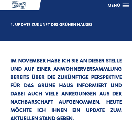
MENÜ
4. UPDATE ZUKUNFT DES GRÜNEN HAUSES
IM NOVEMBER HABE ICH SIE AN DIESER STELLE
UND AUF EINER ANWOHNERVERSAMMLUNG
BEREITS ÜBER DIE ZUKÜNFTIGE PERSPEKTIVE
FÜR DAS GRÜNE HAUS INFORMIERT UND
DABEI AUCH VIELE ANREGUNGEN AUS DER
NACHBARSCHAFT AUFGENOMMEN. HEUTE
MÖCHTE ICH IHNEN EIN UPDATE ZUM
AKTUELLEN STAND GEBEN.