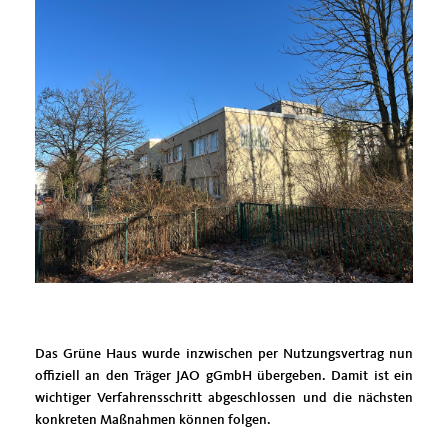
Das Grüne Haus wurde inzwischen per Nutzungsvertrag nun
offiziell an den Träger JAO gGmbH übergeben. Damit ist ein
wichtiger Verfahrensschritt abgeschlossen und die nächsten
konkreten Maßnahmen können folgen.