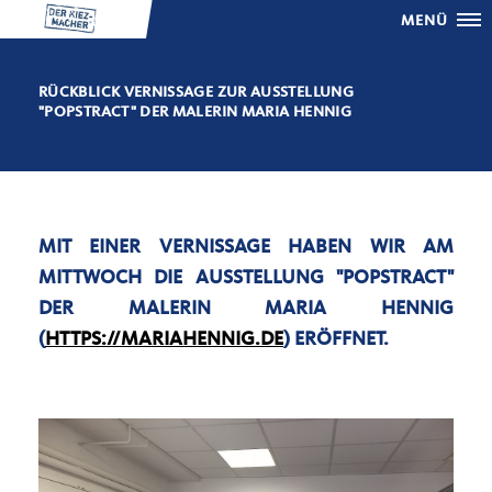
MENÜ
RÜCKBLICK VERNISSAGE ZUR AUSSTELLUNG
"POPSTRACT" DER MALERIN MARIA HENNIG
MIT EINER VERNISSAGE HABEN WIR AM
MITTWOCH DIE AUSSTELLUNG "POPSTRACT"
DER MALERIN MARIA HENNIG
(
HTTPS://MARIAHENNIG.DE
) ERÖFFNET.