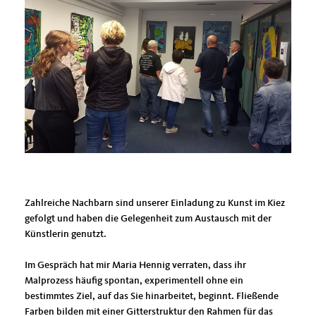
Zahlreiche Nachbarn sind unserer Einladung zu Kunst im Kiez
gefolgt und haben die Gelegenheit zum Austausch mit der
Künstlerin genutzt.
Im Gespräch hat mir Maria Hennig verraten, dass ihr
Malprozess häufig spontan, experimentell ohne ein
bestimmtes Ziel, auf das Sie hinarbeitet, beginnt. Fließende
Farben bilden mit einer Gitterstruktur den Rahmen für das