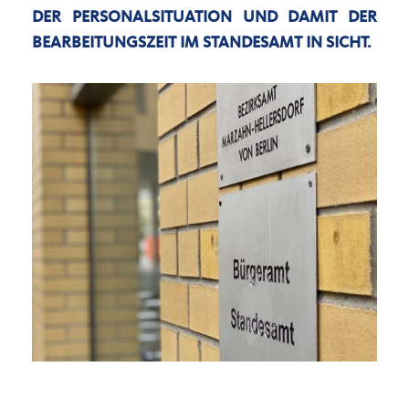
DER PERSONALSITUATION UND DAMIT DER
BEARBEITUNGSZEIT IM STANDESAMT IN SICHT.