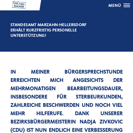
MENÜ
STANDESAMT MARZAHN-HELLERSDORF
ERHÄLT KURZFRISTIG PERSONELLE
UNTERSTÜTZUNG!
IN MEINER BÜRGERSPRECHSTUNDE
ERREICHTEN MICH ANGESICHTS DER
MEHRMONATIGEN BEARBEITUNGSDAUER,
INSBESONDERE FÜR STERBEURKUNDEN,
ZAHLREICHE BESCHWERDEN UND NOCH VIEL
MEHR HILFERUFE. DANK UNSERER
BEZIRKSBÜRGERMEISTERIN NADJA ZIVKOVIC
(CDU) IST NUN ENDLICH EINE VERBESSERUNG