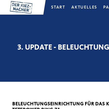
START
AKTUELLES
P
3. UPDATE - BELEUCHTUNG
BELEUCHTUNGSEINRICHTUNG FÜR DAS K