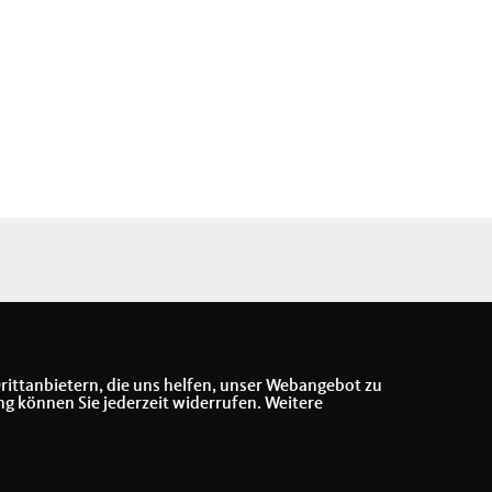
rittanbietern, die uns helfen, unser Webangebot zu
ng können Sie jederzeit widerrufen. Weitere