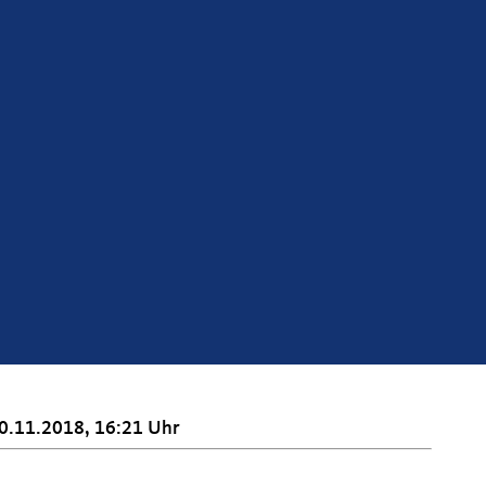
0.11.2018, 16:21 Uhr