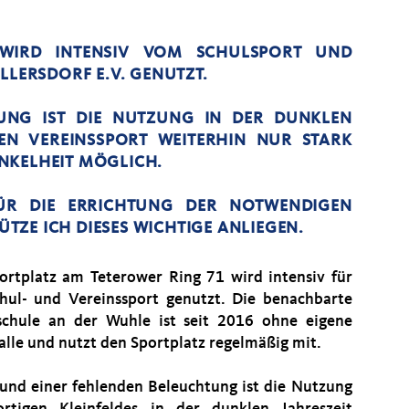
WIRD INTENSIV VOM SCHULSPORT UND
LLERSDORF E.V. GENUTZT.
UNG IST DIE NUTZUNG IN DER DUNKLEN
EN VEREINSSPORT WEITERHIN NUR STARK
NKELHEIT MÖGLICH.
FÜR DIE ERRICHTUNG DER NOTWENDIGEN
ZE ICH DIESES WICHTIGE ANLIEGEN.
ortplatz am Teterower Ring 71 wird intensiv für
hul- und Vereinssport genutzt. Die benachbarte
chule an der Wuhle ist seit 2016 ohne eigene
alle und nutzt den Sportplatz regelmäßig mit.
und einer fehlenden Beleuchtung ist die Nutzung