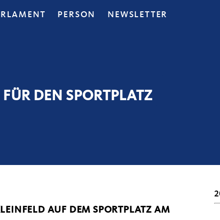
ARLAMENT
PERSON
NEWSLETTER
 FÜR DEN SPORTPLATZ
2
LEINFELD AUF DEM SPORTPLATZ AM