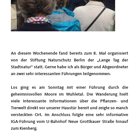
An diesem Wochenende fand bereits zum 8. Mal organisiert
von der Stiftung Naturschutz Berlin der „Lange Tag der
Stadtnatur“ statt. Gerne habe ich als Bürger und Abgeordneter
an zwei sehr interessanten Führungen teilgenommen.
Los ging es am Sonntag mit einer Führung durch die
geheimnisvollen Moore im Wuhletal. Die Wanderung hielt
viele Interessante Informationen über die Pflanzen- und
Tierwelt direkt vor unserer Haustür bereit und zeigte so manch
versteckten Ort. Im Anschluss folgte eine sehr informative
IGA-Führung vom U-Bahnhof Neue Grottkauer Straße hinauf
zum Kienberg.