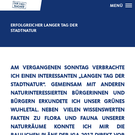
MENÜ
ERFOLGREICHER LANGER TAG DER
STADTNATUR
AM VERGANGENEN SONNTAG VERBRACHTE
ICH EINEN INTERESSANTEN „LANGEN TAG DER
STADTNATUR“. GEMEINSAM MIT ANDEREN
NATURINTERESSIERTEN BÜRGERINNEN UND
BÜRGERN ERKUNDETE ICH UNSER GRÜNES
WUHLETAL. NEBEN VIELEN WISSENSWERTEN
FAKTEN ZU FLORA UND FAUNA UNSERER
NATURRÄUME KONNTE ICH MIR DIE