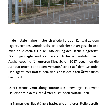
In den letzten Jahren habe ich wiederholt den Kontakt zu dem
Eigentümer des Grundstücks Hellersdorfer Str. 89 gesucht und
mich bei diesem für eine Entwicklung der Fläche eingesetzt.
Die ungepflegte und verdreckte Fläche ist wahrlich kein
Aushängeschild für unseren Kiez. Schon 2017 begannen die
Abrissarbeiten der beiden Verkaufsflächen auf dem Gelände.
Der Eigentümer hatt zudem den Abriss des alten Ärztehauses
beantragt.
Durch meine Vermittlung konnte die Freiwillige Feuerwehr
Hellersdorf in dem alten Ärztehaus für den Notfall üben.
Im Namen des Eigentümers hatte, wie an dieser Stelle bereits