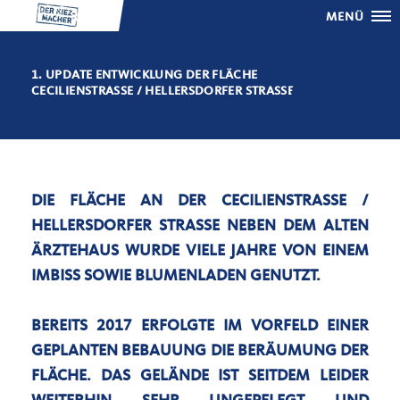
MENÜ
1. UPDATE ENTWICKLUNG DER FLÄCHE
CECILIENSTRASSE / HELLERSDORFER STRASSE
DIE FLÄCHE AN DER CECILIENSTRASSE / H
ELLERSDORFER STRASSE NEBEN DEM ALTEN ÄR
ZTEHAUS WURDE VIELE JAHRE VON EINEM IM
BISS SOWIE BLUMENLADEN GENUTZT.
BEREITS 2017 ERFOLGTE IM VORFELD EINER
GEPLANTEN BEBAUUNG DIE BERÄUMUNG DER
FLÄCHE. DAS GELÄNDE IST SEITDEM LEIDER