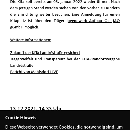
Die Kita soll bereits am 03. Januar 2022 wieder öffnen. Nach
dem jetzigen Stand werden sieben von den vorher 30 Kindern
die Einrichtung weiter besuchen. Eine Anmeldung für einen
Kitaplatz ist über den Träger
Jugendwerk Aufbau Ost JAO
gGmbH
möglich.
Weitere Informationen:
Zukunft der KiTa Landréstraße gesichert
Trägervielfalt und Transparenz bei der KiTA-Standortvergabe
Landréstraße
Bericht von Mahlsdorf LIVE
13.12.2021, 14:33 Uhr
Cookie Hinweis
Diese Webseite verwendet Cookies, die notwendig sind, um