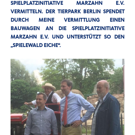
SPIELPLATZINITIATIVE MARZAHN E.V.
VERMITTELN. DER TIERPARK BERLIN SPENDET
DURCH MEINE VERMITTLUNG EINEN
BAUWAGEN AN DIE SPIELPLATZINITIATIVE
MARZAHN E.V. UND UNTERSTÜTZT SO DEN
SPIELEWALD EICHE“.