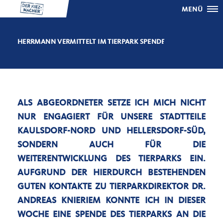
MENÜ
HERRMANN VERMITTELT IM TIERPARK SPENDE
ALS ABGEORDNETER SETZE ICH MICH NICHT
NUR ENGAGIERT FÜR UNSERE STADTTEILE
KAULSDORF-NORD UND HELLERSDORF-SÜD,
SONDERN AUCH FÜR DIE
WEITERENTWICKLUNG DES TIERPARKS EIN.
AUFGRUND DER HIERDURCH BESTEHENDEN
GUTEN KONTAKTE ZU TIERPARKDIREKTOR DR.
ANDREAS KNIERIEM KONNTE ICH IN DIESER
WOCHE EINE SPENDE DES TIERPARKS AN DIE