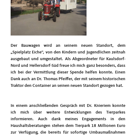
Der Bauwagen wird an seinem neuen Standort, dem
Spielplatz Eiche“, von den Kindern und Jugendlichen zeitnah
ausgebaut und umgestaltet. Als Abgeordneter für Kaulsdorf-
Nord und Hellersdorf-Süd freue ich mich ganz besonders, dass
ich bei der Vermittlung dieser Spende helfen konnte. Einen
Dank auch an Dr. Thomas Pfeiffer, der mit seinem historischen
Traktor den Container an seinen neuen Standort gezogen hat.
In einem anschließenden Gespräch mit Dr. Knieriem konnte
ich mich über weitere Entwicklungen des Tierparkes
informieren. Auch dank meines Engagements in den
Haushaltsberatungen stehen dem Tierpark 18 Millionen Euro
zur Verfügung, die bereits für sofortige Umbaumaßnahmen