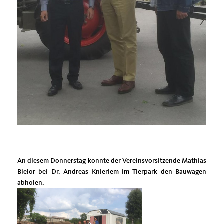
An diesem Donnerstag konnte der Vereinsvorsitzende Mathias
Bielor bei Dr. Andreas Knieriem im Tierpark den Bauwagen
abholen.