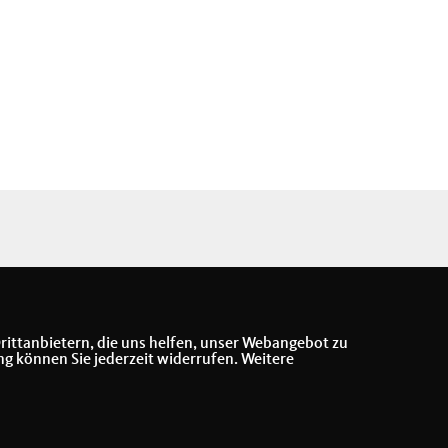
rittanbietern, die uns helfen, unser Webangebot zu
ng können Sie jederzeit widerrufen. Weitere