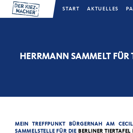
START
AKTUELLES
P
HERRMANN SAMMELT FÜR T
MEIN TREFFPUNKT BÜRGERNAH AM CECILIE
SAMMELSTELLE FÜR DIE
BERLINER TIERTAFEL E