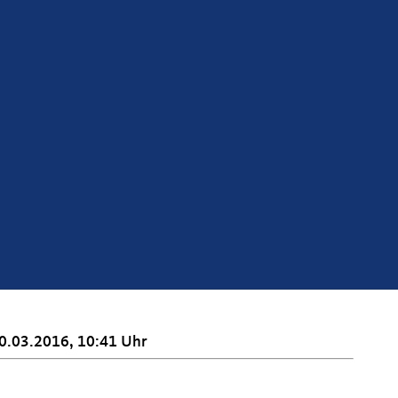
0.03.2016, 10:41 Uhr