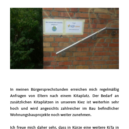
In meinen Bürgersprechstunden erreichen mich regelmäßig
Anfragen von Eltern nach einem Kitaplatz. Der Bedarf an
zusätzlichen Kitaplätzen in unserem Kiez ist weiterhin sehr
hoch und wird angesichts zahlreicher im Bau befindlicher
Wohnungsbauprojekte noch weiter zunehmen.
Ich freue mich daher sehr, dass in Kürze eine weitere KiTa in