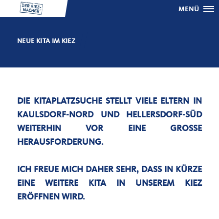
MENÜ
NEUE KITA IM KIEZ
DIE KITAPLATZSUCHE STELLT VIELE ELTERN IN
KAULSDORF-NORD UND HELLERSDORF-SÜD
WEITERHIN VOR EINE GROSSE H
ERAUSFORDERUNG.
ICH FREUE MICH DAHER SEHR, DASS IN KÜRZE
EINE WEITERE KITA IN UNSEREM KIEZ
ERÖFFNEN WIRD.