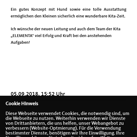
Ein gutes Konzept mit Hund sowie eine tolle Ausstattung
ermöglichen den Kleinen sicherlich eine wunderbare Kita-Zeit.
Ich wünsche der neuen Leitung und auch dem Team der Kita
ELEMENTA“ viel Erfolg und Kraft bei den anstehenden
Aufgaben!
05.09.2018, 15:52 Uhr
Cookie Hinweis
Diese Webseite verwendet Cookies, die notwendig sind, um
die Webseite zu nutzen. Weiterhin verwenden wir Dienste
von Drittanbietern, die uns helfen, unser Webangebot zu
verbessern (Website-Optmierung). Für die Verwendung
bestimmter Dienste, benötigen wir Ihre Einwilligung. Ihre