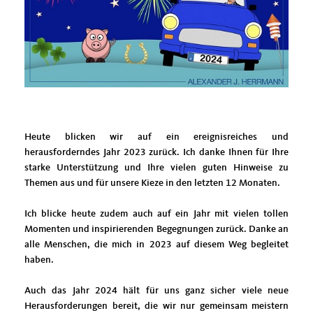
Heute blicken wir auf ein ereignisreiches und
herausforderndes Jahr 2023 zurück. Ich danke Ihnen für Ihre
starke Unterstützung und Ihre vielen guten Hinweise zu
Themen aus und für unsere Kieze in den letzten 12 Monaten.
Ich blicke heute zudem auch auf ein Jahr mit vielen tollen
Momenten und inspirierenden Begegnungen zurück. Danke an
alle Menschen, die mich in 2023 auf diesem Weg begleitet
haben.
Auch das Jahr 2024 hält für uns ganz sicher viele neue
Herausforderungen bereit, die wir nur gemeinsam meistern