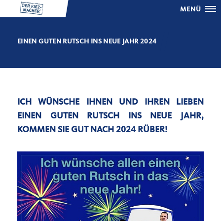
MENÜ
EINEN GUTEN RUTSCH INS NEUE JAHR 2024
ICH WÜNSCHE IHNEN UND IHREN LIEBEN
EINEN GUTEN RUTSCH INS NEUE JAHR,
KOMMEN SIE GUT NACH 2024 RÜBER!