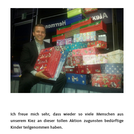
Ich freue mich sehr, dass wieder so viele Menschen aus
unserem Kiez an dieser tollen Aktion zugunsten bedürftige
Kinder teilgenommen haben.