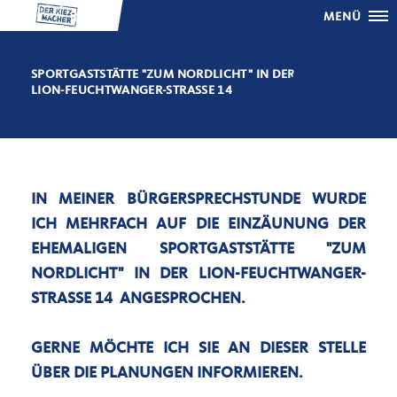
MENÜ
SPORTGASTSTÄTTE "ZUM NORDLICHT" IN DER
LION-FEUCHTWANGER-STRASSE 14
IN MEINER BÜRGERSPRECHSTUNDE WURDE
ICH MEHRFACH AUF DIE EINZÄUNUNG DER
EHEMALIGEN SPORTGASTSTÄTTE "ZUM
NORDLICHT" IN DER LION-FEUCHTWANGER-
STRASSE 14 ANGESPROCHEN.
GERNE MÖCHTE ICH SIE AN DIESER STELLE
ÜBER DIE PLANUNGEN INFORMIEREN.