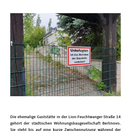
Die ehemalige Gaststätte in der Lion-Feuchtwanger-Straße 14
gehört der städtischen Wohnungsbaugesellschaft Berlinovo.
Sie steht bis auf eine kurze Zwischennutzung während der