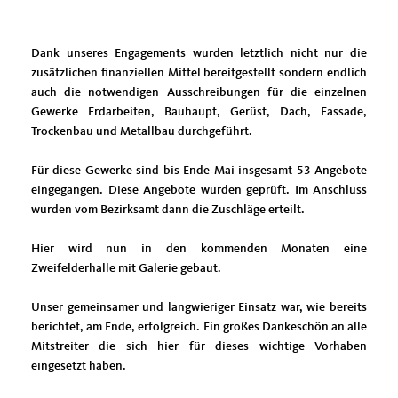
Dank unseres Engagements wurden letztlich nicht nur die
zusätzlichen finanziellen Mittel bereitgestellt sondern endlich
auch die notwendigen Ausschreibungen für die einzelnen
Gewerke Erdarbeiten, Bauhaupt, Gerüst, Dach, Fassade,
Trockenbau und Metallbau durchgeführt.
Für diese Gewerke sind bis Ende Mai insgesamt 53 Angebote
eingegangen. Diese Angebote wurden geprüft. Im Anschluss
wurden vom Bezirksamt dann die Zuschläge erteilt.
Hier wird nun in den kommenden Monaten eine
Zweifelderhalle mit Galerie gebaut.
Unser gemeinsamer und langwieriger Einsatz war, wie bereits
berichtet, am Ende, erfolgreich. Ein großes Dankeschön an alle
Mitstreiter die sich hier für dieses wichtige Vorhaben
eingesetzt haben.