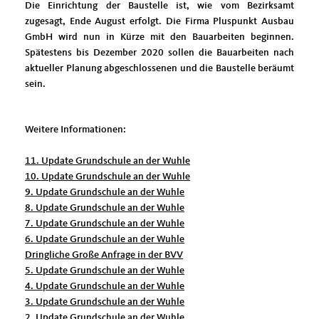
Die Einrichtung der Baustelle ist, wie vom Bezirksamt
zugesagt, Ende August erfolgt. Die Firma Pluspunkt Ausbau
GmbH wird nun in Kürze mit den Bauarbeiten beginnen.
Spätestens bis Dezember 2020 sollen die Bauarbeiten nach
aktueller Planung abgeschlossenen und die Baustelle beräumt
sein.
Weitere Informationen:
11. Update Grundschule an der Wuhle
10. Update Grundschule an der Wuhle
9. Update Grundschule an der Wuhle
8. Update Grundschule an der Wuhle
7. Update Grundschule an der Wuhle
6. Update Grundschule an der Wuhle
Dringliche Große Anfrage in der BVV
5. Update Grundschule an der Wuhle
4. Update Grundschule an der Wuhle
3. Update Grundschule an der Wuhle
2. Update Grundschule an der Wuhle