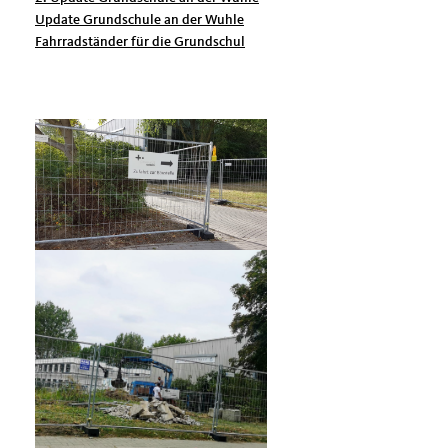
Update Grundschule an der Wuhle
Fahrradständer für die Grundschul