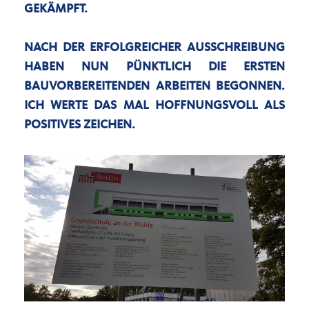
GEKÄMPFT.
NACH DER ERFOLGREICHER AUSSCHREIBUNG
HABEN NUN PÜNKTLICH DIE ERSTEN
BAUVORBEREITENDEN ARBEITEN BEGONNEN.
ICH WERTE DAS MAL HOFFNUNGSVOLL ALS
POSITIVES ZEICHEN.