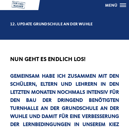
MENÜ
12. UPDATE GRUNDSCHULE AN DER WUHLE
NUN GEHT ES ENDLICH LOS!
GEMEINSAM HABE ICH ZUSAMMEN MIT DEN
SCHÜLERN, ELTERN UND LEHRERN IN DEN
LETZTEN MONATEN NOCHMALS INTENSIV FÜR
DEN BAU DER DRINGEND BENÖTIGTEN
TURNHALLE AN DER GRUNDSCHULE AN DER
WUHLE UND DAMIT FÜR EINE VERBESSERUNG
DER LERNBEDINGUNGEN IN UNSEREM KIEZ