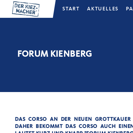
START
AKTUELLES
P
FORUM KIENBERG
DAS CORSO AN DER NEUEN GROTTKAUER ST
AHER BEKOMMT DAS CORSO AUCH EINEN 