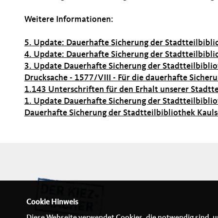
Weitere Informationen:
5. Update: Dauerhafte Sicherung der Stadtteilbibl
4. Update: Dauerhafte Sicherung der Stadtteilbibl
3. Update Dauerhafte Sicherung der Stadtteilbibli
Drucksache - 1577/VIII - Für die dauerhafte Sicher
1.143 Unterschriften für den Erhalt unserer Stadtte
1. Update Dauerhafte Sicherung der Stadtteilbibli
Dauerhafte Sicherung der Stadtteilbibliothek Kaul
Cookie Hinweis