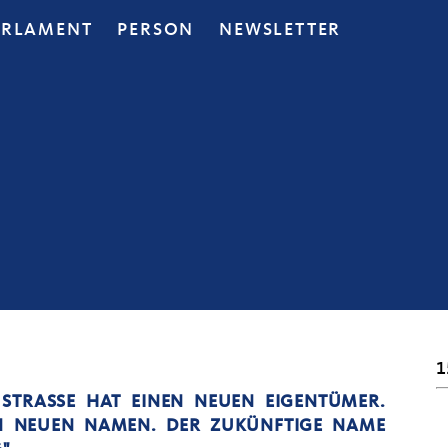
ARLAMENT
PERSON
NEWSLETTER
1
RASSE HAT EINEN NEUEN EIGENTÜMER. D
NEUEN NAMEN. DER ZUKÜNFTIGE NAME L