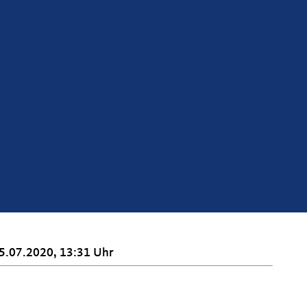
5.07.2020, 13:31 Uhr