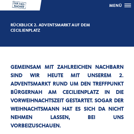
MENÜ
RÜCKBLICK 2. ADVENTSMARKT AUF DEM
CECILIENPLATZ
GEMEINSAM MIT ZAHLREICHEN NACHBARN
SIND WIR HEUTE MIT UNSEREM 2.
ADVENTSMARKT RUND UM DEN TREFFPUNKT
BÜRGERNAH AM CECILIENPLATZ IN DIE
VORWEIHNACHTSZEIT GESTARTET. SOGAR DER
WEIHNACHTSMANN HAT ES SICH DA NICHT
NEHMEN LASSEN, BEI UNS
VORBEIZUSCHAUEN.