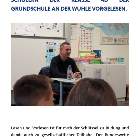
SCHÜLERN DER KLASSE 4D DER
GRUNDSCHULE AN DER WUHLE VORGELESEN.
Lesen und Vorlesen ist für mich der Schlüssel zu Bildung und
damit auch zu gesellschaftlicher Teilhabe. Der Bundesweite