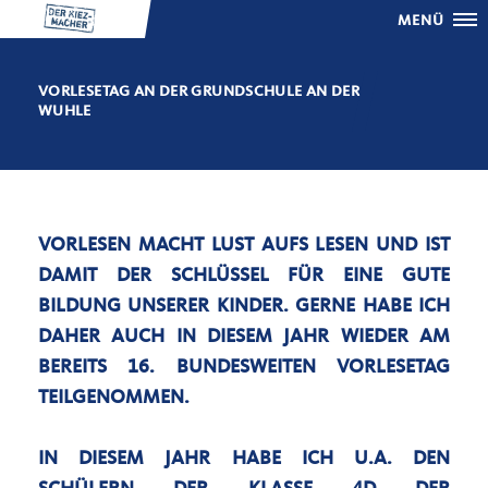
MENÜ
VORLESETAG AN DER GRUNDSCHULE AN DER
WUHLE
VORLESEN MACHT LUST AUFS LESEN UND IST
DAMIT DER SCHLÜSSEL FÜR EINE GUTE
BILDUNG UNSERER KINDER. GERNE HABE ICH
DAHER AUCH IN DIESEM JAHR WIEDER AM
BEREITS 16. BUNDESWEITEN VORLESETAG
TEILGENOMMEN.
IN DIESEM JAHR HABE ICH U.A. DEN