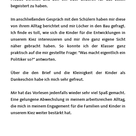
begeistert zu haben.
Im anschließenden Gespräch mit den Schülern haben mir diese
von ihrem Alltag berichtet und mir Löcher in den Bau gefragt.
Ich finde es toll, wie sich die Kinder für die Entwicklungen in
unserem Kiez interessieren und mir ihre ganz eigene Sicht
näher gebracht haben. So konnte ich der Klasser ganz
praktisch auf die mir gestellte Frage: "Was macht eigentlich ein
Politiker so?" antworten.
Über die den Brief und die Kleinigkeit der Kinder als
Dankeschön habe ich mich sehr gefreut.
Mir hat das Vorlesen jedenfalls wieder sehr viel Spaß gemacht.
Eine gelungene Abwechslung in meinem arbeitsreichen Alltag,
die mich in meinem Engagement für die Familien und Kinder in
unserem Kiez weiter bestärkt hat.