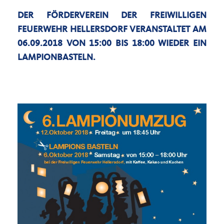
DER FÖRDERVEREIN DER FREIWILLIGEN
FEUERWEHR HELLERSDORF VERANSTALTET AM
06.09.2018 VON 15:00 BIS 18:00 WIEDER EIN
LAMPIONBASTELN.