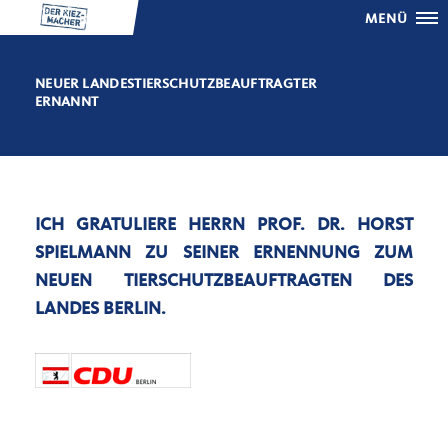
MENÜ
NEUER LANDESTIERSCHUTZBEAUFTRAGTER
ERNANNT
ICH GRATULIERE HERRN PROF. DR. HORST
SPIELMANN ZU SEINER ERNENNUNG ZUM
NEUEN TIERSCHUTZBEAUFTRAGTEN DES
LANDES BERLIN.