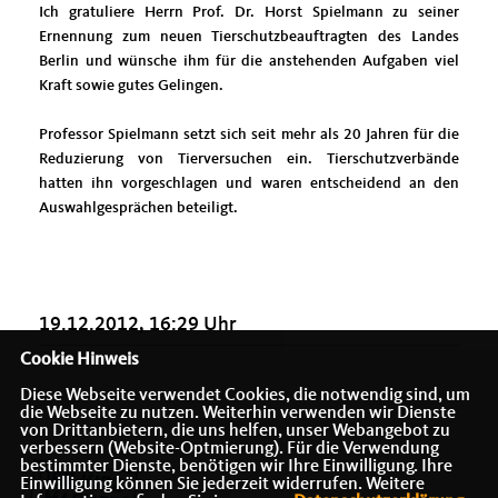
Ich gratuliere Herrn Prof. Dr. Horst Spielmann zu seiner
Ernennung zum neuen Tierschutzbeauftragten des Landes
Berlin und wünsche ihm für die anstehenden Aufgaben viel
Kraft sowie gutes Gelingen.
Professor Spielmann setzt sich seit mehr als 20 Jahren für die
Reduzierung von Tierversuchen ein. Tierschutzverbände
hatten ihn vorgeschlagen und waren entscheidend an den
Auswahlgesprächen beteiligt.
19.12.2012, 16:29 Uhr
Cookie Hinweis
Diese Webseite verwendet Cookies, die notwendig sind, um
die Webseite zu nutzen. Weiterhin verwenden wir Dienste
von Drittanbietern, die uns helfen, unser Webangebot zu
verbessern (Website-Optmierung). Für die Verwendung
bestimmter Dienste, benötigen wir Ihre Einwilligung. Ihre
Einwilligung können Sie jederzeit widerrufen. Weitere