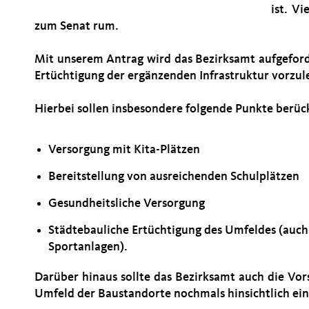
ist. Vi
zum Senat rum.
Mit unserem Antrag wird das Bezirksamt aufgeford
Ertüchtigung der ergänzenden Infrastruktur vorzul
Hierbei sollen insbesondere folgende Punkte berüc
Versorgung mit Kita-Plätzen
Bereitstellung von ausreichenden Schulplätzen
Gesundheitsliche Versorgung
Städtebauliche Ertüchtigung des Umfeldes (auch h
Sportanlagen).
Darüber hinaus sollte das Bezirksamt auch die Vor
Umfeld der Baustandorte nochmals hinsichtlich ein