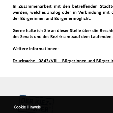
In Zusammenarbeit mit den betreffenden Stadtte
werden, welches analog oder in Verbindung mit d
der Bürgerinnen und Bürger ermöglicht.
Gerne halte ich Sie an dieser Stelle über die Besch
des Senats und des Bezirksamtsauf dem Laufenden.
Weitere Informationen:
Drucksache - 0843/VIII - Bürgerinnen und Bürger i
Cookie Hinweis