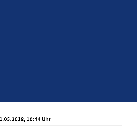
1.05.2018, 10:44 Uhr