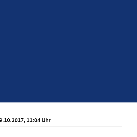
9.10.2017, 11:04 Uhr