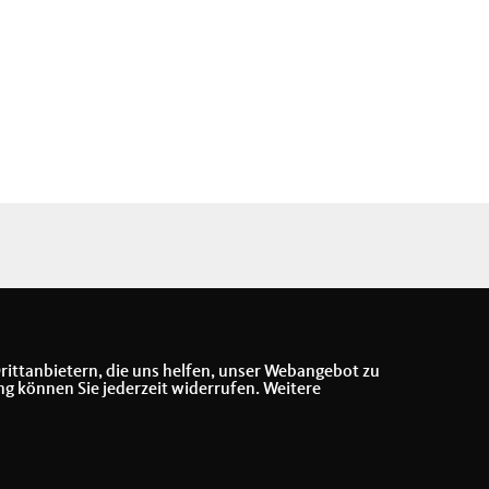
rittanbietern, die uns helfen, unser Webangebot zu
ng können Sie jederzeit widerrufen. Weitere