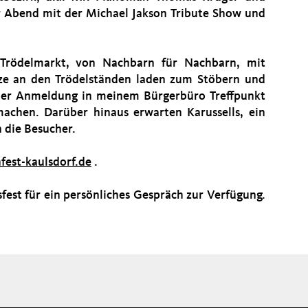
er Abend mit der Michael Jakson Tribute Show und
-Trödelmarkt, von Nachbarn für Nachbarn, mit
tze an den Trödelständen laden zum Stöbern und
cher Anmeldung in meinem Bürgerbüro Treffpunkt
chen. Darüber hinaus erwarten Karussells, ein
die Besucher.
fest-kaulsdorf.de
.
fest für ein persönliches Gespräch zur Verfügung.