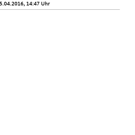
5.04.2016, 14:47 Uhr