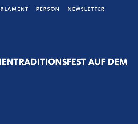
ARLAMENT
PERSON
NEWSLETTER
IENTRADITIONSFEST AUF DEM