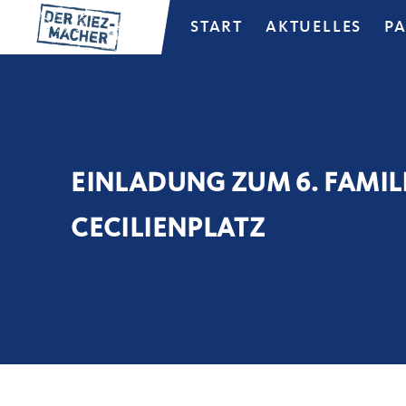
START
AKTUELLES
P
EINLADUNG ZUM 6. FAMIL
CECILIENPLATZ