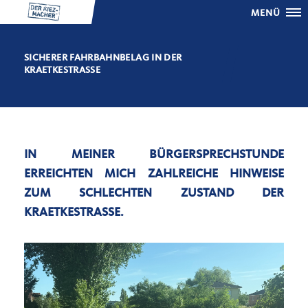
MENÜ
SICHERER FAHRBAHNBELAG IN DER
KRAETKESTRASSE
IN MEINER BÜRGERSPRECHSTUNDE
ERREICHTEN MICH ZAHLREICHE HINWEISE
ZUM SCHLECHTEN ZUSTAND DER
KRAETKESTRASSE.