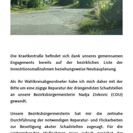
Die Kraetkestraße befindet sich dank unseres gemeinsamen
Engagements bereits auf der bezirklichen Liste der
Investitionsmaßnahmen beziehungsweise Neubauplanung.
Als Ihr Wahlkreisabgeordneter habe ich mich daher mit der
Bitte um eine zügige Reparatur der drängendsten Schadstellen
an unsere Bezirksbürgermeisterin Nadja Zivkovic (CDU)
gewandt.
Unsere Bezirksbürgermeisterin hat mir die zeitnahe
Durchführung der notwendigen Reparatur- und Flickarbeiten
zur Beseitigung akuter Schadstellen zugesagt. Für die