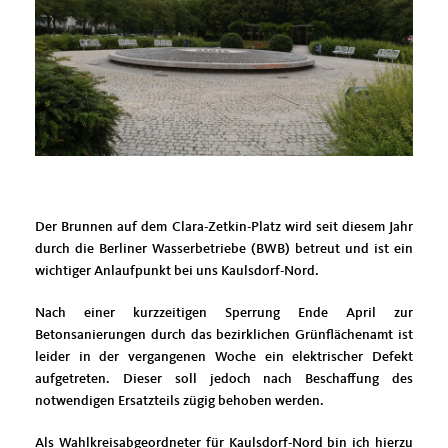
Der Brunnen auf dem Clara-Zetkin-Platz wird seit diesem Jahr
durch die Berliner Wasserbetriebe (BWB) betreut und ist ein
wichtiger Anlaufpunkt bei uns Kaulsdorf-Nord.
Nach einer kurzzeitigen Sperrung Ende April zur
Betonsanierungen durch das bezirklichen Grünflächenamt ist
leider in der vergangenen Woche ein elektrischer Defekt
aufgetreten. Dieser soll jedoch nach Beschaffung des
notwendigen Ersatzteils zügig behoben werden.
Als Wahlkreisabgeordneter für Kaulsdorf-Nord bin ich hierzu