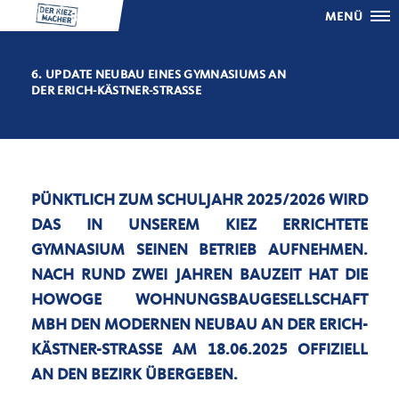
MENÜ
6. UPDATE NEUBAU EINES GYMNASIUMS AN
DER ERICH-KÄSTNER-STRASSE
PÜNKTLICH ZUM SCHULJAHR 2025/2026 WIRD
DAS IN UNSEREM KIEZ ERRICHTETE
GYMNASIUM SEINEN BETRIEB AUFNEHMEN.
NACH RUND ZWEI JAHREN BAUZEIT HAT DIE
HOWOGE WOHNUNGSBAUGESELLSCHAFT
MBH DEN MODERNEN NEUBAU AN DER ERICH-
KÄSTNER-STRASSE AM 18.06.2025 OFFIZIELL A
N DEN BEZIRK ÜBERGEBEN.