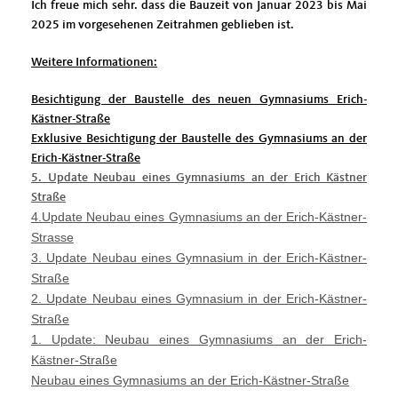
Ich freue mich sehr. dass die Bauzeit von Januar 2023 bis Mai
2025 im vorgesehenen Zeitrahmen geblieben ist.
Weitere Informationen:
Besichtigung der Baustelle des neuen Gymnasiums Erich-
Kästner-Straße
Exklusive Besichtigung der Baustelle des Gymnasiums an der
Erich-Kästner-Straße
5. Update Neubau eines Gymnasiums an der Erich Kästner
Straße
4.Update Neubau eines Gymnasiums an der Erich-Kästner-
Strasse
3. Update Neubau eines Gymnasium in der Erich-Kästner-
Straße
2. Update Neubau eines Gymnasium in der Erich-Kästner-
Straße
1. Update: Neubau eines Gymnasiums an der Erich-
Kästner-Straße
Neubau eines Gymnasiums an der Erich-Kästner-Straße