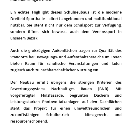
Ein echtes Highlight dieses Schulneubaus ist die moderne
Dreifeld-Sporthalle – direkt angebunden und multifunktional
nutzbar. Sie steht nicht nur dem Schulsport zur Verfügung,
sondern öffnet sich bewusst auch dem Vereinssport in
unserem Bezirk.
Auch die großzügigen Außenflächen tragen zur Qualität des
Standorts bei: Bewegungs- und Aufenthaltsbereiche im Freien
bieten Raum für schulische Veranstaltungen und laden
zugleich auch zu nachbarschaftlicher Nutzung ein.
Der Neubau erfüllt übrigens die strengen Kriterien des
Bewertungssystems Nachhaltiges Bauen (BNB). Mit
vorgefertigter Holzfassade, begrünten Dächern und
leistungsstarken Photovoltaikanlagen auf den Dachflächen
steht das Projekt für einen umweltfreundlichen und
zukunftsfähigen Schulbetrieb – klimagerecht und
ressourcenschonend.