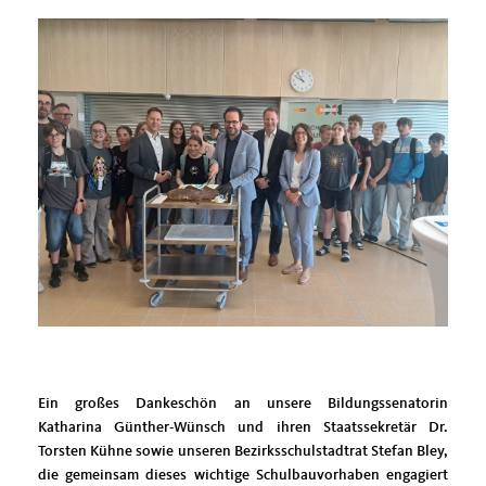
Ein großes Dankeschön an unsere Bildungssenatorin
Katharina Günther-Wünsch und ihren Staatssekretär Dr.
Torsten Kühne sowie unseren Bezirksschulstadtrat Stefan Bley,
die gemeinsam dieses wichtige Schulbauvorhaben engagiert