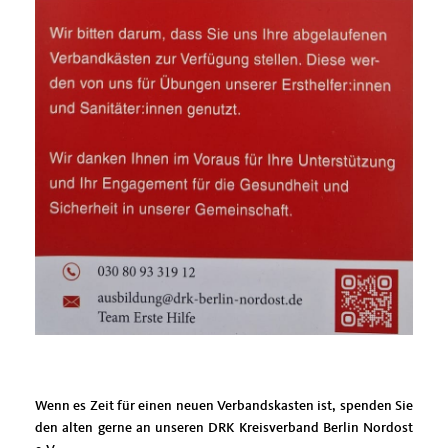
Wenn es Zeit für einen neuen Verbandskasten ist, spenden Sie
den alten gerne an unseren DRK Kreisverband Berlin Nordost