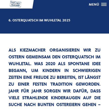
MENÜ
6. OSTERQUATSCH IM WUHLETAL 2025
ALS KIEZMACHER ORGANISIEREN WIR ZU
OSTERN GEMEINSAM DEN OSTERQUATSCH IM
WUHLETAL. WAS 2020 ALS SPONTANE IDEE
BEGANN, UM KINDERN IN SCHWIERIGEN
ZEITEN EINE FREUDE ZU BEREITEN, IST LÄNGST
ZU EINER FESTEN TRADITION GEWORDEN.
JAHR FÜR JAHR SORGEN WIR DAFÜR, DASS
VIELE STRAHLENDE KINDERAUGEN AUF DIE
SUCHE NACH BUNTEN OSTEREIERN GEHEN –