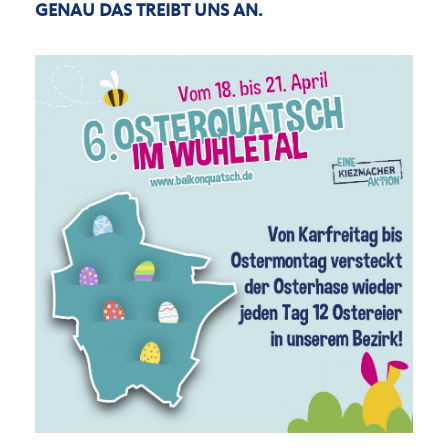
GENAU DAS TREIBT UNS AN.