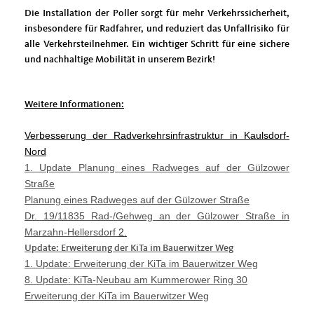
Die Installation der Poller sorgt für mehr Verkehrssicherheit,
insbesondere für Radfahrer, und reduziert das Unfallrisiko für
alle Verkehrsteilnehmer. Ein wichtiger Schritt für eine sichere
und nachhaltige Mobilität in unserem Bezirk!
Weitere Informationen:
Verbesserung der Radverkehrsinfrastruktur in Kaulsdorf-
Nord
1. Update Planung eines Radweges auf der Gülzower
Straße
Planung eines Radweges auf der Gülzower Straße
Dr. 19/11835 Rad-/Gehweg an der Gülzower Straße in
Marzahn-Hellersdorf
2.
Update: Erweiterung der KiTa im Bauerwitzer Weg
1. Update: Erweiterung der KiTa im Bauerwitzer Weg
8. Update: KiTa-Neubau am Kummerower Ring 30
Erweiterung der KiTa im Bauerwitzer Weg