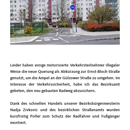
Leider haben
einige motorisierte Verkehrsteilnehmer illegaler
Weise die neue Querung als Abkürzung zur Ernst-Bloch-Straße
genutzt, um die Ampel an der Gülzower Straße zu umgehen. Im
Interesse der Verkehrssicherheit, habe ich das Bezirksamt
gebeten, den neu gebauten Radweg abzusichern.
Dank des schnellen Handels unserer Bezirksbürgermeisterin
Nadja Zivkovic und des bezirklichen Straßenamts wurden
kurzfristig Poller zum Schutz der Radfahrer und Fußgänger
montiert.