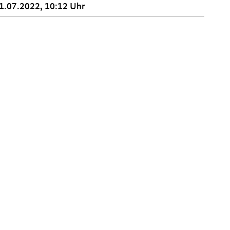
1.07.2022, 10:12 Uhr