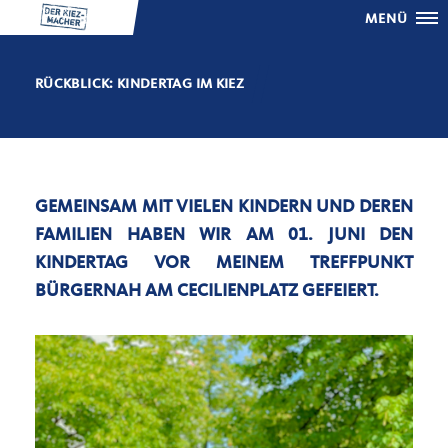
MENÜ
RÜCKBLICK: KINDERTAG IM KIEZ
GEMEINSAM MIT VIELEN KINDERN UND DEREN
FAMILIEN HABEN WIR AM 01. JUNI DEN
KINDERTAG VOR MEINEM TREFFPUNKT
BÜRGERNAH AM CECILIENPLATZ GEFEIERT.