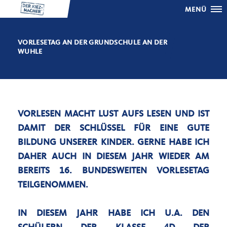
MENÜ
VORLESETAG AN DER GRUNDSCHULE AN DER
WUHLE
VORLESEN MACHT LUST AUFS LESEN UND IST
DAMIT DER SCHLÜSSEL FÜR EINE GUTE
BILDUNG UNSERER KINDER. GERNE HABE ICH
DAHER AUCH IN DIESEM JAHR WIEDER AM
BEREITS 16. BUNDESWEITEN VORLESETAG
TEILGENOMMEN.
IN DIESEM JAHR HABE ICH U.A. DEN