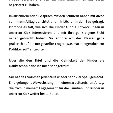
begeistert zu haben.
Im anschließenden Gespräch mit den Schülern haben mir diese
von ihrem Alltag berichtet und mir Löcher in den Bau gefragt.
Ich finde es toll, wie sich die Kinder für die Entwicklungen in
unserem Kiez interessieren und mir ihre ganz eigene Sicht
näher gebracht haben. So konnte ich der Klasser ganz
praktisch auf die mir gestellte Frage: "Was macht eigentlich ein
Politiker so?" antworten.
Über die den Brief und die Kleinigkeit der Kinder als
Dankeschön habe ich mich sehr gefreut.
Mir hat das Vorlesen jedenfalls wieder sehr viel Spaß gemacht.
Eine gelungene Abwechslung in meinem arbeitsreichen Alltag,
die mich in meinem Engagement für die Familien und Kinder in
unserem Kiez weiter bestärkt hat.