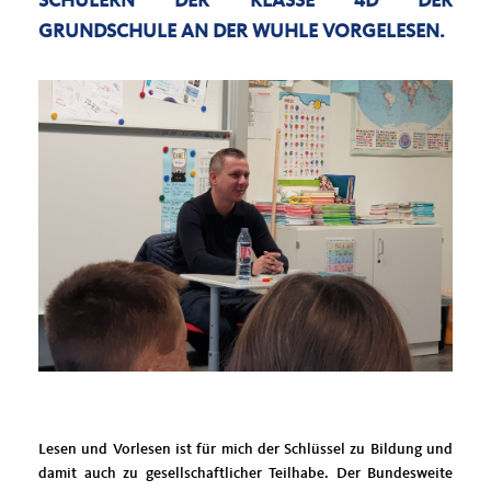
SCHÜLERN DER KLASSE 4D DER
GRUNDSCHULE AN DER WUHLE VORGELESEN.
Lesen und Vorlesen ist für mich der Schlüssel zu Bildung und
damit auch zu gesellschaftlicher Teilhabe. Der Bundesweite