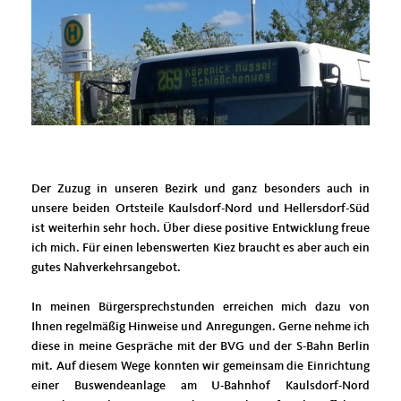
Der Zuzug in unseren Bezirk und ganz besonders auch in
unsere beiden Ortsteile Kaulsdorf-Nord und Hellersdorf-Süd
ist weiterhin sehr hoch. Über diese positive Entwicklung freue
ich mich. Für einen lebenswerten Kiez braucht es aber auch ein
gutes Nahverkehrsangebot.
In meinen Bürgersprechstunden erreichen mich dazu von
Ihnen regelmäßig Hinweise und Anregungen. Gerne nehme ich
diese in meine Gespräche mit der BVG und der S-Bahn Berlin
mit. Auf diesem Wege konnten wir gemeinsam die Einrichtung
einer Buswendeanlage am U-Bahnhof Kaulsdorf-Nord